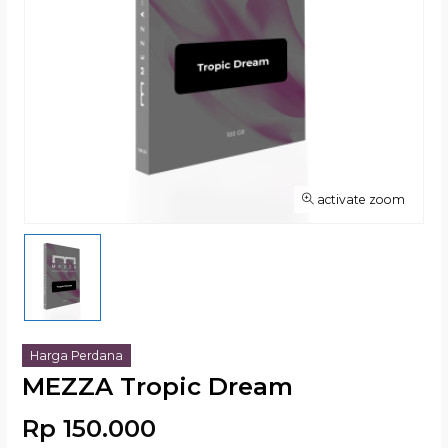
activate zoom
Harga Perdana
MEZZA Tropic Dream
Rp 150.000