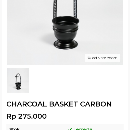
activate zoom
CHARCOAL BASKET CARBON
Rp 275.000
Stok
Tersedia