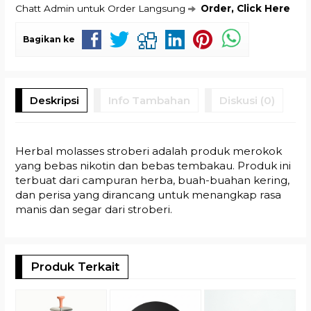
Chatt Admin untuk Order Langsung
Order, Click Here
Bagikan ke
Deskripsi
Info Tambahan
Diskusi (0)
Herbal molasses stroberi adalah produk merokok
yang bebas nikotin dan bebas tembakau. Produk ini
terbuat dari campuran herba, buah-buahan kering,
dan perisa yang dirancang untuk menangkap rasa
manis dan segar dari stroberi.
Produk Terkait