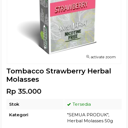
activate zoom
Tombacco Strawberry Herbal
Molasses
Rp 35.000
Stok
Tersedia
Kategori
"SEMUA PRODUK"
,
Herbal Molasses 50g