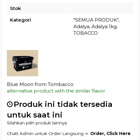
Stok
Kategori
"SEMUA PRODUK"
,
Adalya
,
Adalya 1kg
,
TOBACCO
Blue Moon from Tombacco
alternative product with the similar flavor
Produk ini tidak tersedia
untuk saat ini
Silahkan pilih produk lainnya
Chatt Admin untuk Order Langsung
Order, Click Here