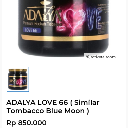
activate zoom
ADALYA LOVE 66 ( Similar
Tombacco Blue Moon )
Rp 850.000