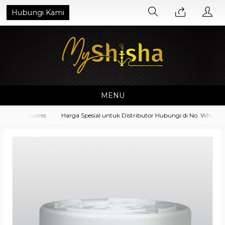
Hubungi Kami
MENU
 Accessoires
Harga Spesial untuk Distributor Hubungi di No. Whatsapp