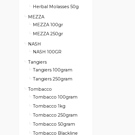
Herbal Molasses 50g
MEZZA
MEZZA 100gr
MEZZA 250gr
NASH
NASH 100GR
Tangiers
Tangiers 100gram
Tangiers 250gram
Tombacco
Tombacco 100gram
Tombacco 1kg
Tombacco 250gram
Tombacco 50gram
Tombacco Blackline