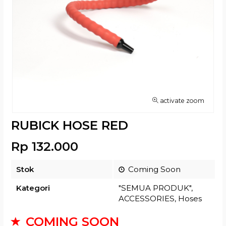
activate zoom
RUBICK HOSE RED
Rp 132.000
Stok
Coming Soon
Kategori
"SEMUA PRODUK"
,
ACCESSORIES
,
Hoses
COMING SOON