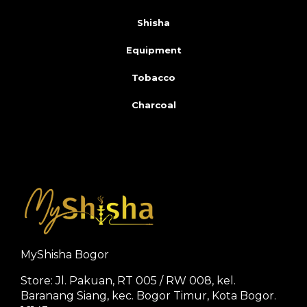
Shisha
Equipment
Tobacco
Charcoal
MyShisha Bogor
Store: Jl. Pakuan, RT 005 / RW 008, kel.
Baranang Siang, kec. Bogor Timur, Kota Bogor.