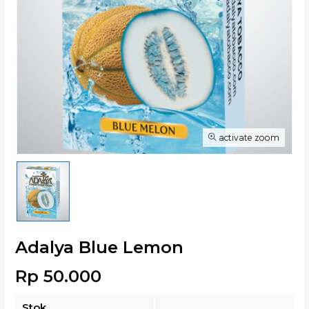
activate zoom
Adalya Blue Lemon
Rp 50.000
Stok