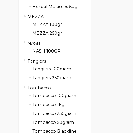
Herbal Molasses 50g
MEZZA
MEZZA 100gr
MEZZA 250gr
NASH
NASH 100GR
Tangiers
Tangiers 100gram
Tangiers 250gram
Tombacco
Tombacco 100gram
Tombacco 1kg
Tombacco 250gram
Tombacco 50gram
Tombacco Blackline