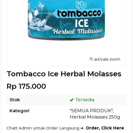
activate zoom
Tombacco Ice Herbal Molasses
Rp 175.000
Stok
Tersedia
Kategori
"SEMUA PRODUK"
,
Herbal Molasses 250g
Chatt Admin untuk Order Langsung
Order, Click Here