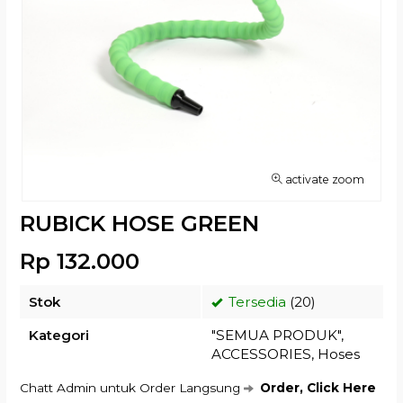
activate zoom
RUBICK HOSE GREEN
Rp 132.000
Stok
Tersedia
(20)
Kategori
"SEMUA PRODUK"
,
ACCESSORIES
,
Hoses
Chatt Admin untuk Order Langsung
Order, Click Here