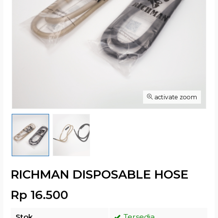
activate zoom
RICHMAN DISPOSABLE HOSE
Rp 16.500
Stok
Tersedia