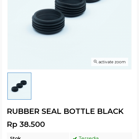
activate zoom
RUBBER SEAL BOTTLE BLACK
Rp 38.500
Stok
Tersedia