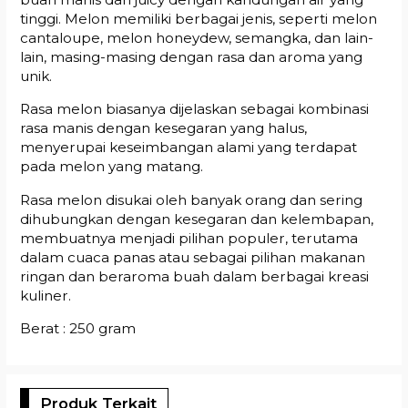
tinggi. Melon memiliki berbagai jenis, seperti melon
cantaloupe, melon honeydew, semangka, dan lain-
lain, masing-masing dengan rasa dan aroma yang
unik.
Rasa melon biasanya dijelaskan sebagai kombinasi
rasa manis dengan kesegaran yang halus,
menyerupai keseimbangan alami yang terdapat
pada melon yang matang.
Rasa melon disukai oleh banyak orang dan sering
dihubungkan dengan kesegaran dan kelembapan,
membuatnya menjadi pilihan populer, terutama
dalam cuaca panas atau sebagai pilihan makanan
ringan dan beraroma buah dalam berbagai kreasi
kuliner.
Berat : 250 gram
Produk Terkait