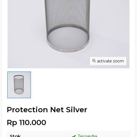
activate zoom
Protection Net Silver
Rp 110.000
Stok
Tersedia