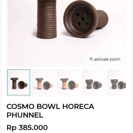
activate zoom
COSMO BOWL HORECA
PHUNNEL
Rp 385.000