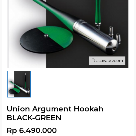
activate zoom
Union Argument Hookah
BLACK-GREEN
Rp 6.490.000