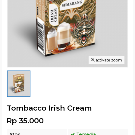
activate zoom
Tombacco Irish Cream
Rp 35.000
Stok
Tersedia