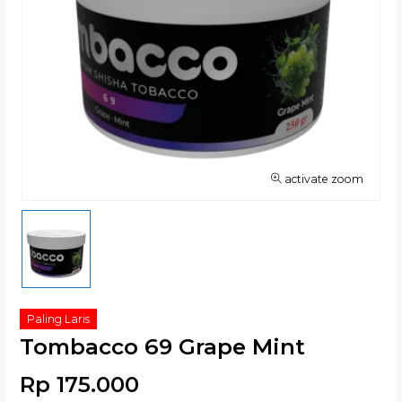
activate zoom
Paling Laris
Tombacco 69 Grape Mint
Rp 175.000