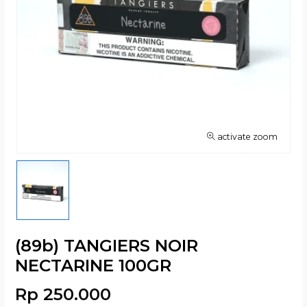
activate zoom
(89b) TANGIERS NOIR
NECTARINE 100GR
Rp 250.000