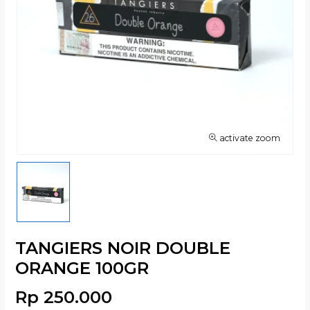
activate zoom
TANGIERS NOIR DOUBLE
ORANGE 100GR
Rp 250.000