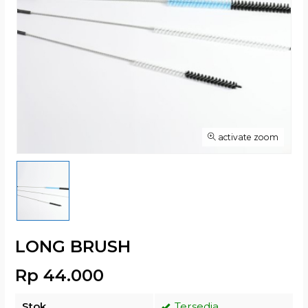
activate zoom
LONG BRUSH
Rp 44.000
Stok
Tersedia