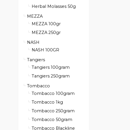
Herbal Molasses 50g
MEZZA
MEZZA 100gr
MEZZA 250gr
NASH
NASH 100GR
Tangiers
Tangiers 100gram
Tangiers 250gram
Tombacco
Tombacco 100gram
Tombacco 1kg
Tombacco 250gram
Tombacco 50gram
Tombacco Blackline