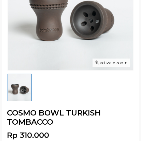
activate zoom
COSMO BOWL TURKISH
TOMBACCO
Rp 310.000