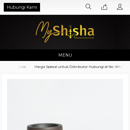
Hubungi Kami
MENU
 Accessoires
Harga Spesial untuk Distributor Hubungi di No. Whatsapp 