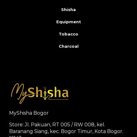
Shisha
Equipment
Tobacco
Charcoal
MyShisha Bogor
Store: Jl. Pakuan, RT 005 / RW 008, kel.
Baranang Siang, kec. Bogor Timur, Kota Bogor.