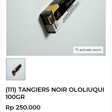
activate zoom
(111) TANGIERS NOIR OLOLIUQUI
100GR
Rp 250.000