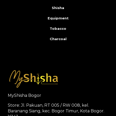
Shisha
Equipment
Tobacco
Charcoal
MyShisha Bogor
Store: Jl. Pakuan, RT 005 / RW 008, kel.
Baranang Siang, kec. Bogor Timur, Kota Bogor.